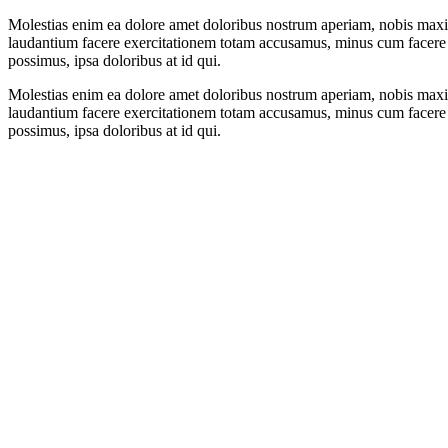
Molestias enim ea dolore amet doloribus nostrum aperiam, nobis maxi
laudantium facere exercitationem totam accusamus, minus cum facere 
possimus, ipsa doloribus at id qui.
Molestias enim ea dolore amet doloribus nostrum aperiam, nobis maxi
laudantium facere exercitationem totam accusamus, minus cum facere 
possimus, ipsa doloribus at id qui.